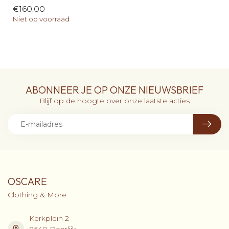
€160,00
Niet op voorraad
ABONNEER JE OP ONZE NIEUWSBRIEF
Blijf op de hoogte over onze laatste acties
OSCARE
Clothing & More
Kerkplein 2
8540 Deerlijk