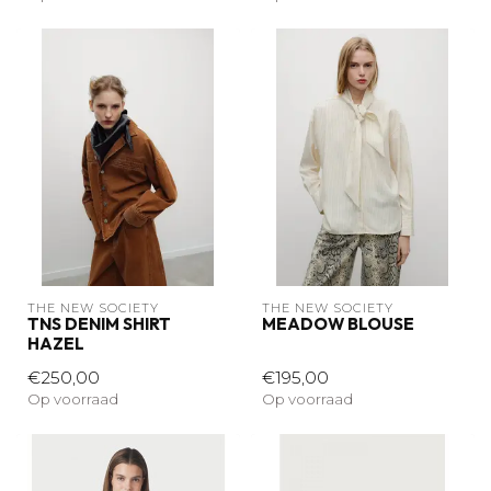
THE NEW SOCIETY
THE NEW SOCIETY
TNS DENIM SHIRT
MEADOW BLOUSE
HAZEL
€250,00
€195,00
Op voorraad
Op voorraad