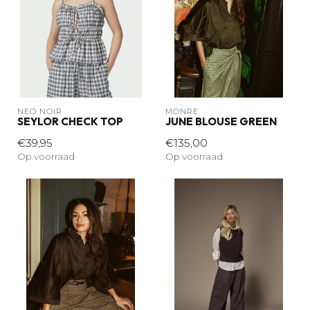
NEO NOIR
MONRÉ
SEYLOR CHECK TOP
JUNE BLOUSE GREEN
€39,95
€135,00
Op voorraad
Op voorraad