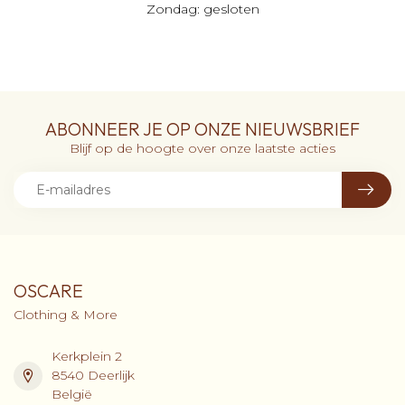
Zondag: gesloten
ABONNEER JE OP ONZE NIEUWSBRIEF
Blijf op de hoogte over onze laatste acties
OSCARE
Clothing & More
Kerkplein 2
8540 Deerlijk
België