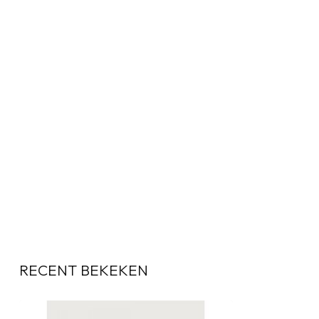
RECENT BEKEKEN