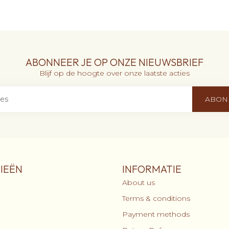
ABONNEER JE OP ONZE NIEUWSBRIEF
Blijf op de hoogte over onze laatste acties
ABON
IEËN
INFORMATIE
About us
Terms & conditions
Payment methods