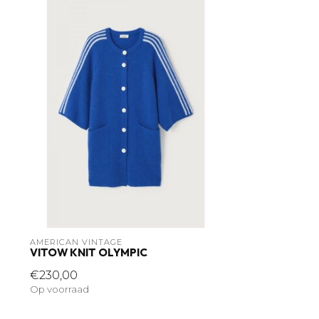
AMERICAN VINTAGE
VITOW KNIT OLYMPIC
€230,00
Op voorraad