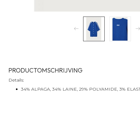
PRODUCTOMSCHRIJVING
Details:
34% ALPAGA, 34% LAINE, 29% POLYAMIDE, 3% ELA