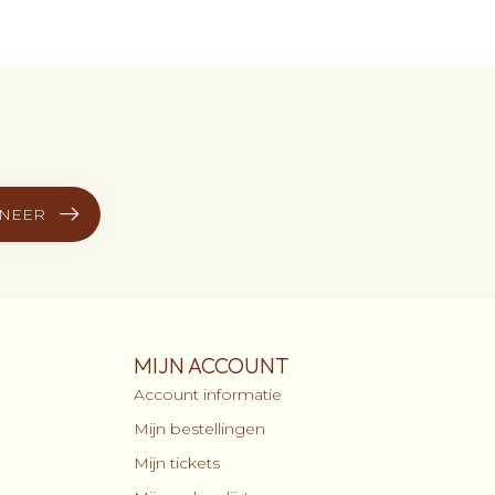
NEER
MIJN ACCOUNT
Account informatie
Mijn bestellingen
Mijn tickets