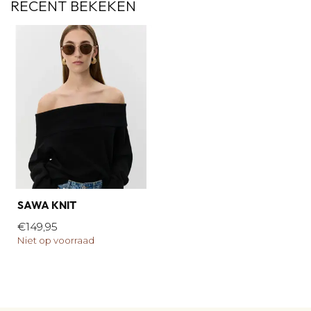
RECENT BEKEKEN
SAWA KNIT
€149,95
Niet op voorraad