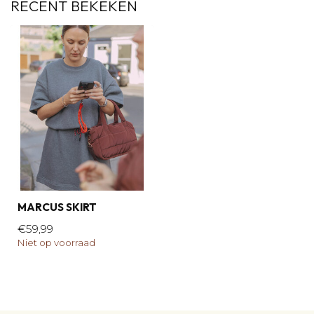
RECENT BEKEKEN
MARCUS SKIRT
€59,99
Niet op voorraad