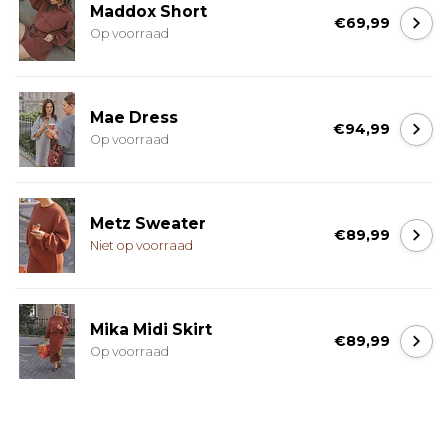
Maddox Short
€69,99
Op voorraad
Mae Dress
€94,99
Op voorraad
Metz Sweater
€89,99
Niet op voorraad
Mika Midi Skirt
€89,99
Op voorraad