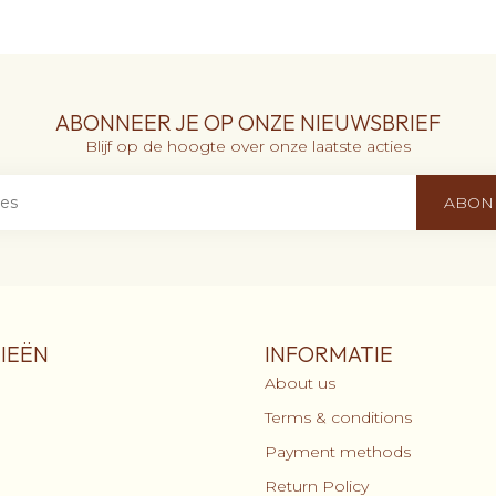
ABONNEER JE OP ONZE NIEUWSBRIEF
Blijf op de hoogte over onze laatste acties
ABON
IEËN
INFORMATIE
About us
Terms & conditions
Payment methods
Return Policy