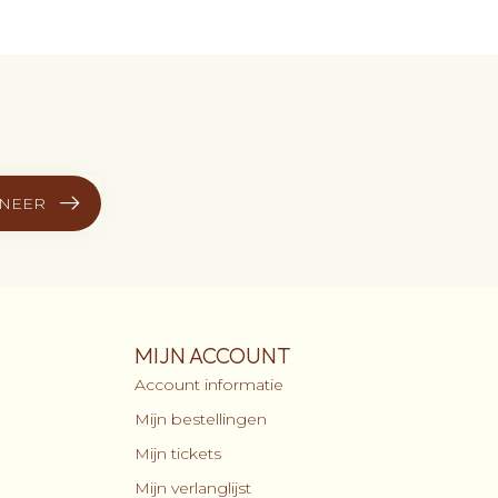
NEER
MIJN ACCOUNT
Account informatie
Mijn bestellingen
Mijn tickets
Mijn verlanglijst