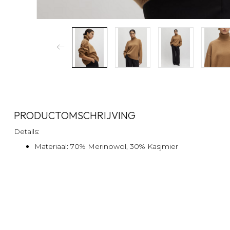
PRODUCTOMSCHRIJVING
Details:
Materiaal: 70% Merinowol, 30% Kasjmier