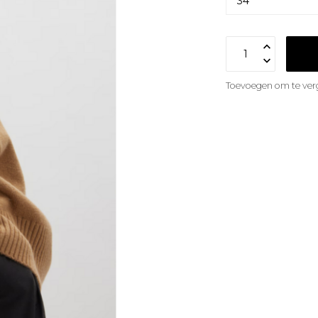
Toevoegen om te verg