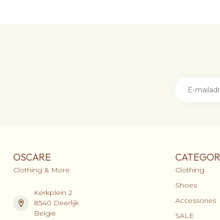
OSCARE
CATEGOR
Clothing & More
Clothing
Shoes
Kerkplein 2
Accessories
8540 Deerlijk
België
SALE