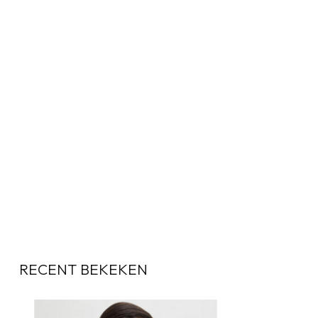
RECENT BEKEKEN