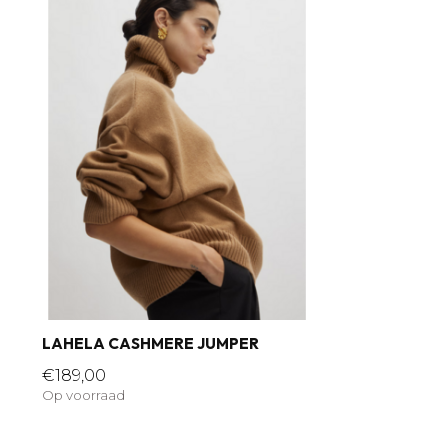
LAHELA CASHMERE JUMPER
€189,00
Op voorraad