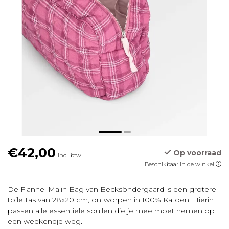
€42,00
Op voorraad
Incl. btw
Beschikbaar in de winkel
De Flannel Malin Bag van Becksöndergaard is een grotere
toilettas van 28x20 cm, ontworpen in 100% Katoen. Hierin
passen alle essentiële spullen die je mee moet nemen op
een weekendje weg.