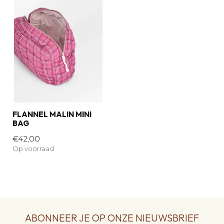
FLANNEL MALIN MINI
BAG
€42,00
Op voorraad
ABONNEER JE OP ONZE NIEUWSBRIEF