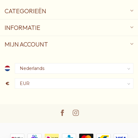
CATEGORIEËN
INFORMATIE
MIJN ACCOUNT
€