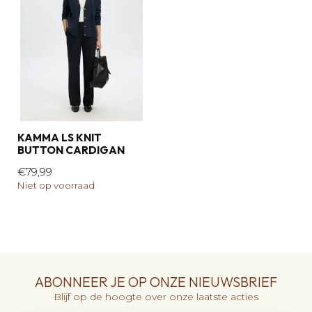
KAMMA LS KNIT
BUTTON CARDIGAN
€79,99
Niet op voorraad
ABONNEER JE OP ONZE NIEUWSBRIEF
Blijf op de hoogte over onze laatste acties