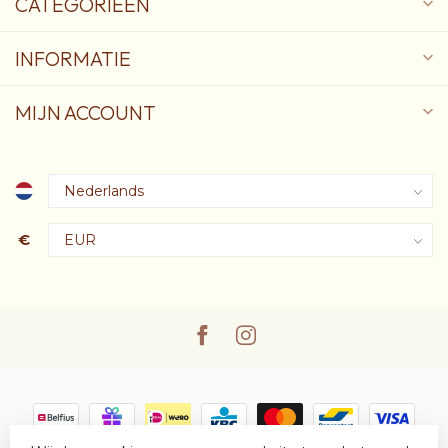
CATEGORIEËN
INFORMATIE
MIJN ACCOUNT
€