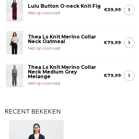
Lulu Button O-neck Knit Fig
€59,99
Niet op voorraad
Thea Ls Knit Merino Collar
Neck Oatmeal
€79,99
Niet op voorraad
Thea Ls Knit Merino Collar
Neck Medium Grey
€79,99
Melange
Niet op voorraad
RECENT BEKEKEN