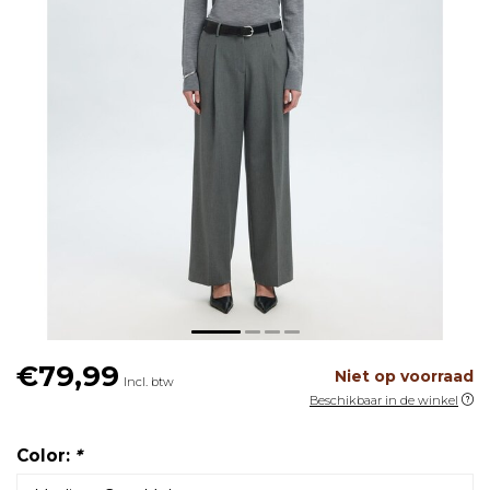
€79,99
Niet op voorraad
Incl. btw
Beschikbaar in de winkel
Color:
*