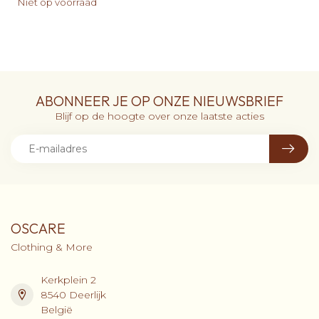
Niet op voorraad
ABONNEER JE OP ONZE NIEUWSBRIEF
Blijf op de hoogte over onze laatste acties
OSCARE
Clothing & More
Kerkplein 2
8540 Deerlijk
België