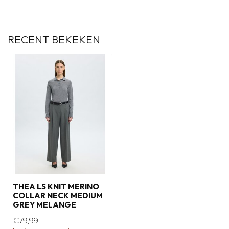
RECENT BEKEKEN
THEA LS KNIT MERINO
COLLAR NECK MEDIUM
GREY MELANGE
€79,99