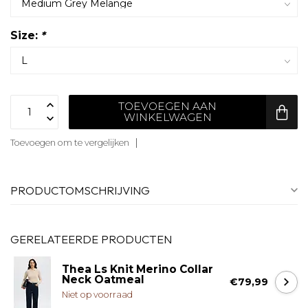
Size:
*
TOEVOEGEN AAN
WINKELWAGEN
Toevoegen om te vergelijken
PRODUCTOMSCHRIJVING
GERELATEERDE PRODUCTEN
Thea Ls Knit Merino Collar
Neck Oatmeal
€79,99
Niet op voorraad