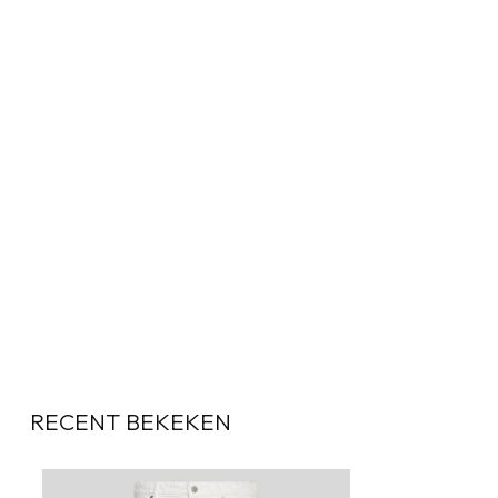
RECENT BEKEKEN