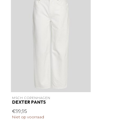
MSCH COPENHAGEN
DEXTER PANTS
€99,95
Niet op voorraad