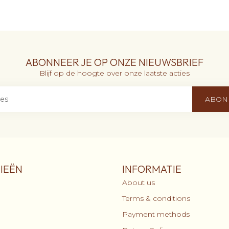
ABONNEER JE OP ONZE NIEUWSBRIEF
Blijf op de hoogte over onze laatste acties
ABON
IEËN
INFORMATIE
About us
Terms & conditions
Payment methods