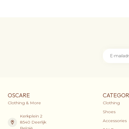
OSCARE
CATEGOR
Clothing & More
Clothing
Shoes
Kerkplein 2
Accessories
8540 Deerlijk
België