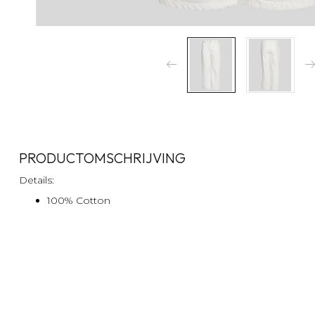
PRODUCTOMSCHRIJVING
Details:
100% Cotton