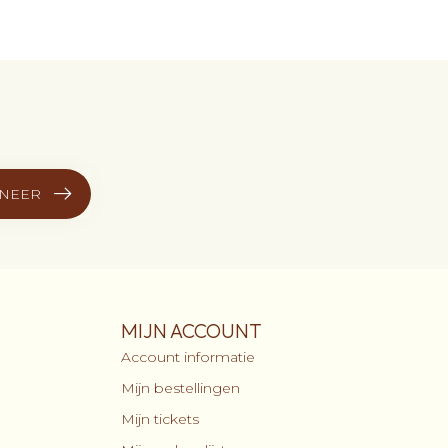
NEER
MIJN ACCOUNT
Account informatie
Mijn bestellingen
Mijn tickets