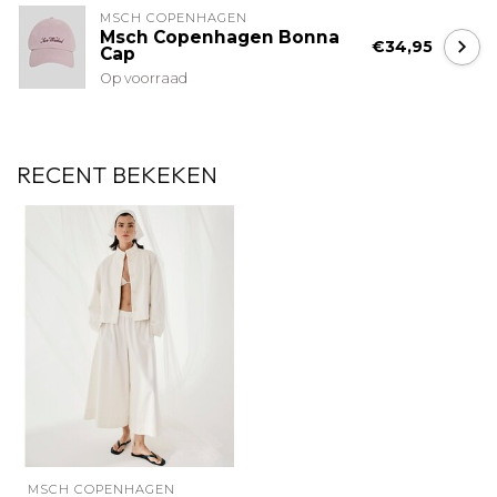
MSCH COPENHAGEN
Msch Copenhagen Bonna
€34,95
Cap
Op voorraad
RECENT BEKEKEN
MSCH COPENHAGEN