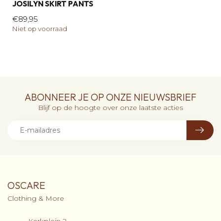
JOSILYN SKIRT PANTS
€89,95
Niet op voorraad
ABONNEER JE OP ONZE NIEUWSBRIEF
Blijf op de hoogte over onze laatste acties
OSCARE
Clothing & More
Kerkplein 2