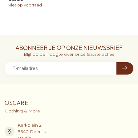
Niet op voorraad
ABONNEER JE OP ONZE NIEUWSBRIEF
Blijf op de hoogte over onze laatste acties
OSCARE
Clothing & More
Kerkplein 2
8540 Deerlijk
België