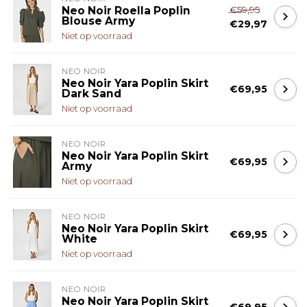
€59,95
Neo Noir Roella Poplin
Blouse Army
€29,97
Niet op voorraad
NEO NOIR
Neo Noir Yara Poplin Skirt
€69,95
Dark Sand
Niet op voorraad
NEO NOIR
Neo Noir Yara Poplin Skirt
€69,95
Army
Niet op voorraad
NEO NOIR
Neo Noir Yara Poplin Skirt
€69,95
White
Niet op voorraad
NEO NOIR
Neo Noir Yara Poplin Skirt