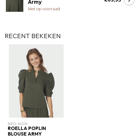
€69,95
Army
Niet op voorraad
RECENT BEKEKEN
NEO NOIR
ROELLA POPLIN
BLOUSE ARMY