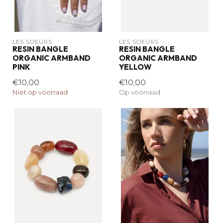
LES SOEURS
LES SOEURS
RESIN BANGLE
RESIN BANGLE
ORGANIC ARMBAND
ORGANIC ARMBAND
PINK
YELLOW
€10,00
€10,00
Niet op voorraad
Op voorraad