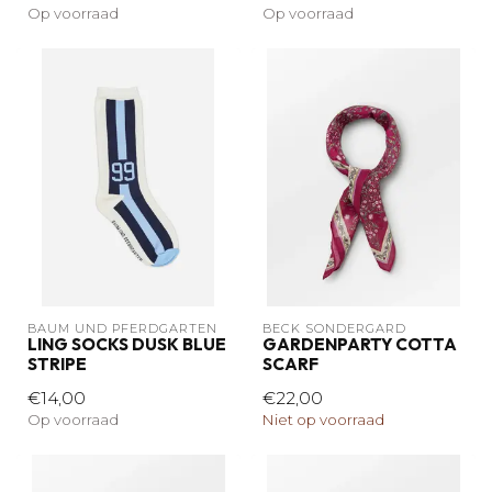
Op voorraad
Op voorraad
BAUM UND PFERDGARTEN
BECK SÖNDERGARD
LING SOCKS DUSK BLUE
GARDENPARTY COTTA
STRIPE
SCARF
€14,00
€22,00
Op voorraad
Niet op voorraad