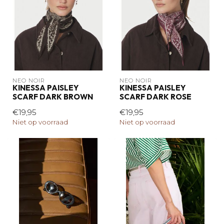
NEO NOIR
NEO NOIR
KINESSA PAISLEY
KINESSA PAISLEY
SCARF DARK BROWN
SCARF DARK ROSE
€19,95
€19,95
Niet op voorraad
Niet op voorraad