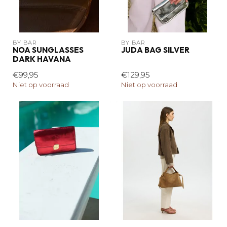
BY BAR
BY BAR
NOA SUNGLASSES
JUDA BAG SILVER
DARK HAVANA
€99,95
€129,95
Niet op voorraad
Niet op voorraad