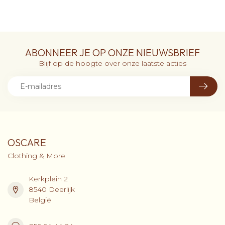
ABONNEER JE OP ONZE NIEUWSBRIEF
Blijf op de hoogte over onze laatste acties
OSCARE
Clothing & More
Kerkplein 2
8540 Deerlijk
België