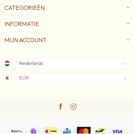
CATEGORIEËN
INFORMATIE
MIJN ACCOUNT
€