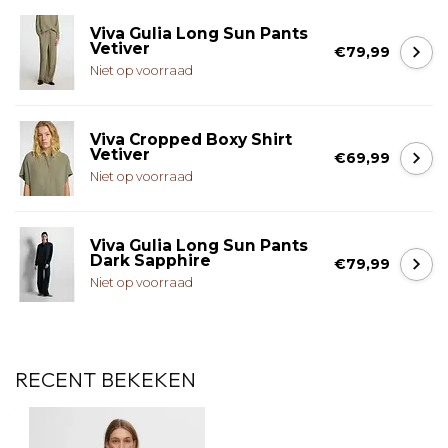
Viva Gulia Long Sun Pants
Vetiver
€79,99
Niet op voorraad
Viva Cropped Boxy Shirt
Vetiver
€69,99
Niet op voorraad
Viva Gulia Long Sun Pants
Dark Sapphire
€79,99
Niet op voorraad
RECENT BEKEKEN