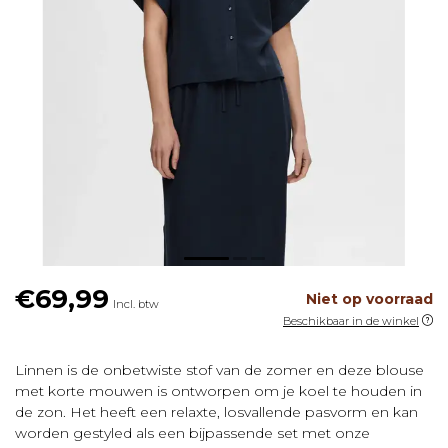
€69,99
Niet op voorraad
Incl. btw
Beschikbaar in de winkel
Linnen is de onbetwiste stof van de zomer en deze blouse
met korte mouwen is ontworpen om je koel te houden in
de zon. Het heeft een relaxte, losvallende pasvorm en kan
worden gestyled als een bijpassende set met onze