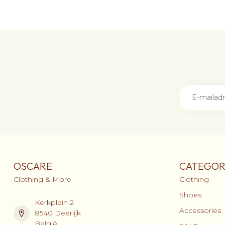
OSCARE
CATEGOR
Clothing & More
Clothing
Shoes
Kerkplein 2
Accessories
8540 Deerlijk
België