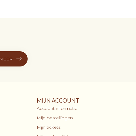
NEER
MIJN ACCOUNT
Account informatie
Mijn bestellingen
Mijn tickets