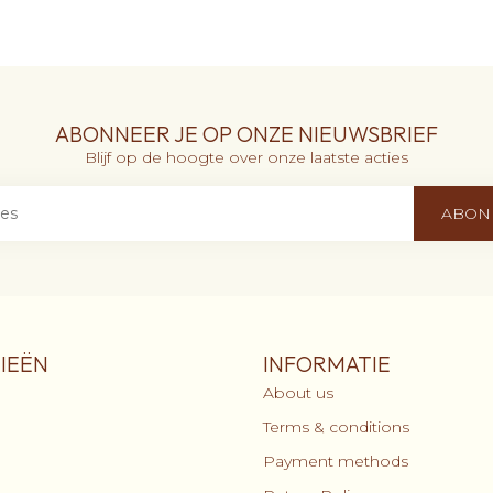
ABONNEER JE OP ONZE NIEUWSBRIEF
Blijf op de hoogte over onze laatste acties
ABON
IEËN
INFORMATIE
About us
Terms & conditions
Payment methods