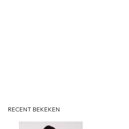
RECENT BEKEKEN