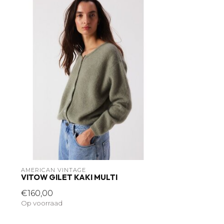
AMERICAN VINTAGE
VITOW GILET KAKI MULTI
€160,00
Op voorraad