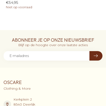
€54,95
Niet op voorraad
ABONNEER JE OP ONZE NIEUWSBRIEF
Blijf op de hoogte over onze laatste acties
OSCARE
Clothing & More
Kerkplein 2
8540 Deerlijk