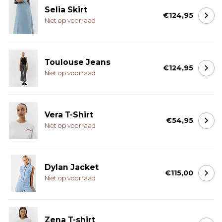
Selia Skirt
€124,95
Niet op voorraad
Toulouse Jeans
€124,95
Niet op voorraad
Vera T-Shirt
€54,95
Niet op voorraad
Dylan Jacket
€115,00
Niet op voorraad
Zena T-shirt