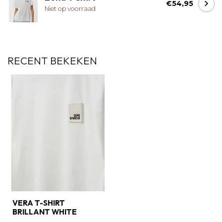
€54,95
Niet op voorraad
RECENT BEKEKEN
VERA T-SHIRT
BRILLANT WHITE