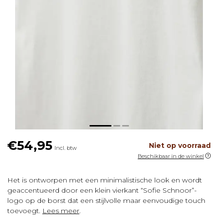
€54,95
Niet op voorraad
Incl. btw
Beschikbaar in de winkel
Het is ontworpen met een minimalistische look en wordt
geaccentueerd door een klein vierkant “Sofie Schnoor”-
logo op de borst dat een stijlvolle maar eenvoudige touch
toevoegt.
Lees meer
.