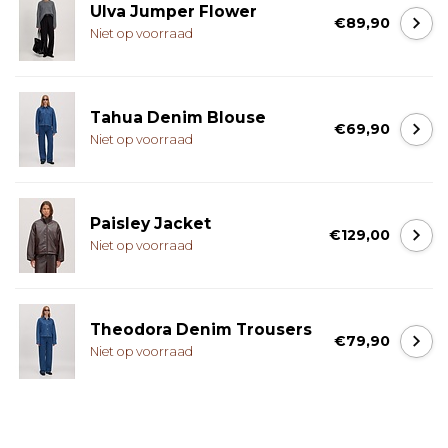
Ulva Jumper Flower
€89,90
Niet op voorraad
Tahua Denim Blouse
€69,90
Niet op voorraad
Paisley Jacket
€129,00
Niet op voorraad
Theodora Denim Trousers
€79,90
Niet op voorraad