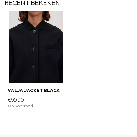
RECENT BEKEKEN
VALJA JACKET BLACK
€99,90
Op voorraad