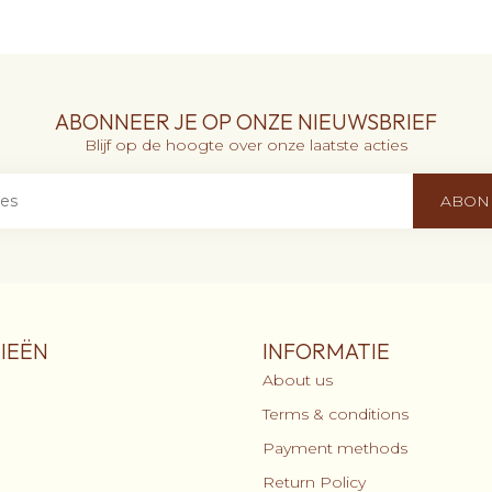
ABONNEER JE OP ONZE NIEUWSBRIEF
Blijf op de hoogte over onze laatste acties
ABON
IEËN
INFORMATIE
About us
Terms & conditions
Payment methods
Return Policy