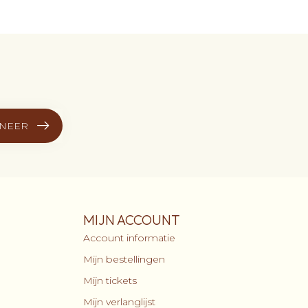
NEER
MIJN ACCOUNT
Account informatie
Mijn bestellingen
Mijn tickets
Mijn verlanglijst