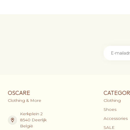
OSCARE
CATEGOR
Clothing & More
Clothing
Shoes
Kerkplein 2
Accessories
8540 Deerlijk
België
SALE