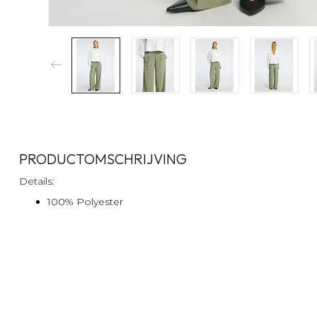
PRODUCTOMSCHRIJVING
Details:
100% Polyester