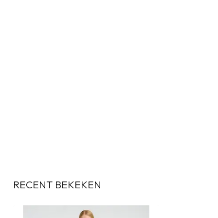
RECENT BEKEKEN