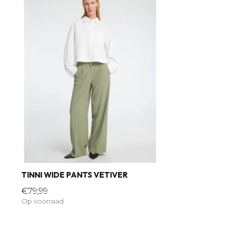
TINNI WIDE PANTS VETIVER
€79,99
Op voorraad