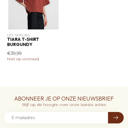
LES SOEURS
TIARA T-SHIRT
BURGUNDY
€39,99
Niet op voorraad
ABONNEER JE OP ONZE NIEUWSBRIEF
Blijf op de hoogte over onze laatste acties