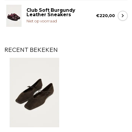
Club Soft Burgundy
Leather Sneakers
€220,00
Niet op voorraad
RECENT BEKEKEN