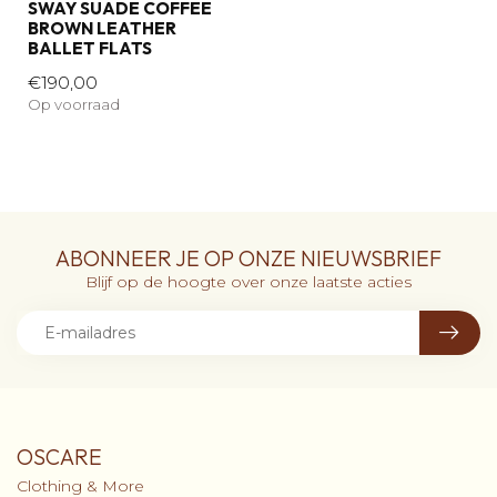
SWAY SUADE COFFEE
BROWN LEATHER
BALLET FLATS
€190,00
Op voorraad
ABONNEER JE OP ONZE NIEUWSBRIEF
Blijf op de hoogte over onze laatste acties
OSCARE
Clothing & More