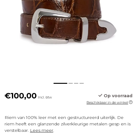
€100,00
Op voorraad
Incl. btw
Beschikbaar in de winkel
Riem van 100% leer met een gestructureerd uiterlijk. De
riem heeft een glanzende zilverkleurige metalen gesp en is
verstelbaar.
Lees meer
.