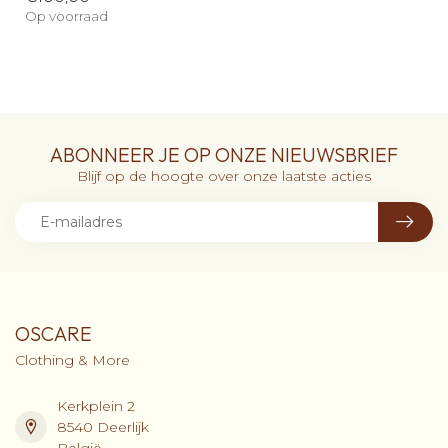
Op voorraad
ABONNEER JE OP ONZE NIEUWSBRIEF
Blijf op de hoogte over onze laatste acties
OSCARE
Clothing & More
Kerkplein 2
8540 Deerlijk
België