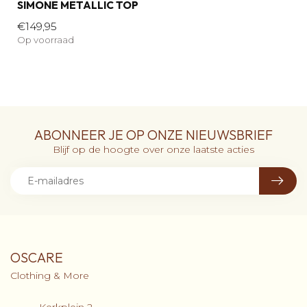
SIMONE METALLIC TOP
€149,95
Op voorraad
ABONNEER JE OP ONZE NIEUWSBRIEF
Blijf op de hoogte over onze laatste acties
OSCARE
Clothing & More
Kerkplein 2