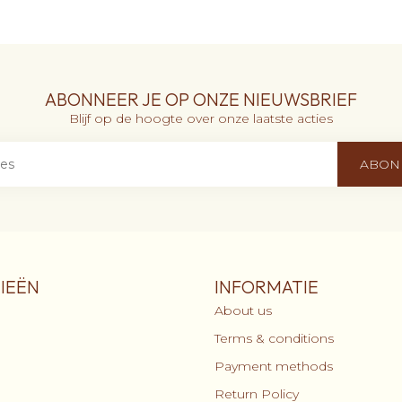
ABONNEER JE OP ONZE NIEUWSBRIEF
Blijf op de hoogte over onze laatste acties
ABON
IEËN
INFORMATIE
About us
Terms & conditions
Payment methods
Return Policy