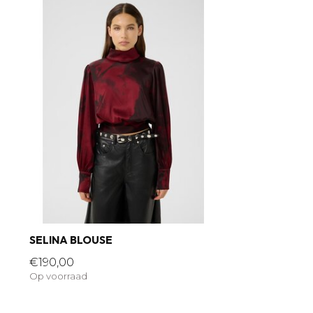
SELINA BLOUSE
€190,00
Op voorraad