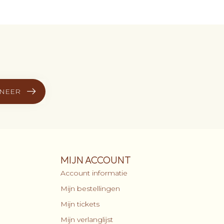
NEER
MIJN ACCOUNT
Account informatie
Mijn bestellingen
Mijn tickets
Mijn verlanglijst