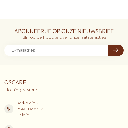
ABONNEER JE OP ONZE NIEUWSBRIEF
Blijf op de hoogte over onze laatste acties
OSCARE
Clothing & More
Kerkplein 2
8540 Deerlijk
België