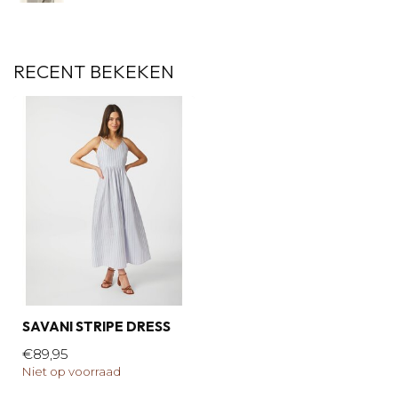
RECENT BEKEKEN
SAVANI STRIPE DRESS
€89,95
Niet op voorraad