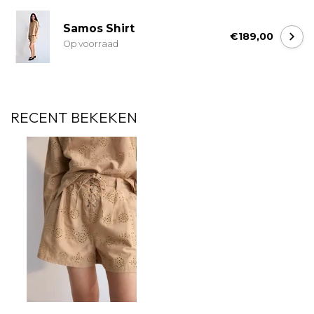
Samos Shirt
€189,00
Op voorraad
RECENT BEKEKEN