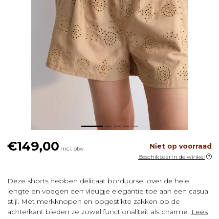
€149,00
Niet op voorraad
Incl. btw
Beschikbaar in de winkel
Deze shorts hebben delicaat borduursel over de hele
lengte en voegen een vleugje elegantie toe aan een casual
stijl. Met merkknopen en opgestikte zakken op de
achterkant bieden ze zowel functionaliteit als charme.
Lees