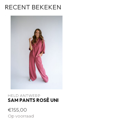
RECENT BEKEKEN
HELD ANTWERP
SAM PANTS ROSÉ UNI
€155,00
Op voorraad