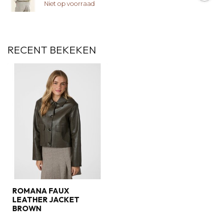
Niet op voorraad
RECENT BEKEKEN
ROMANA FAUX
LEATHER JACKET
BROWN