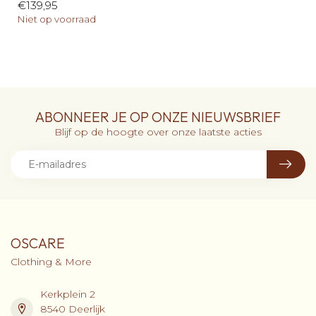
€139,95
Niet op voorraad
ABONNEER JE OP ONZE NIEUWSBRIEF
Blijf op de hoogte over onze laatste acties
OSCARE
Clothing & More
Kerkplein 2
8540 Deerlijk