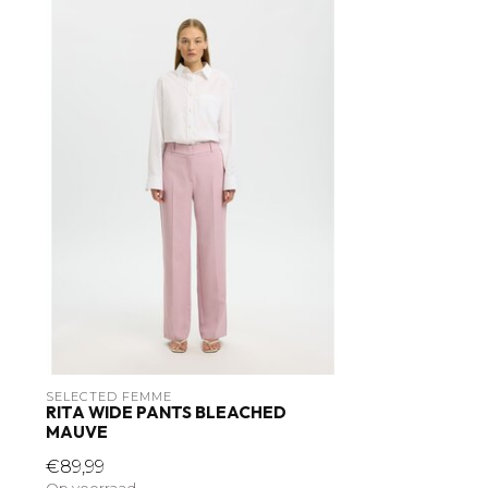
SELECTED FEMME
RITA WIDE PANTS BLEACHED
MAUVE
€89,99