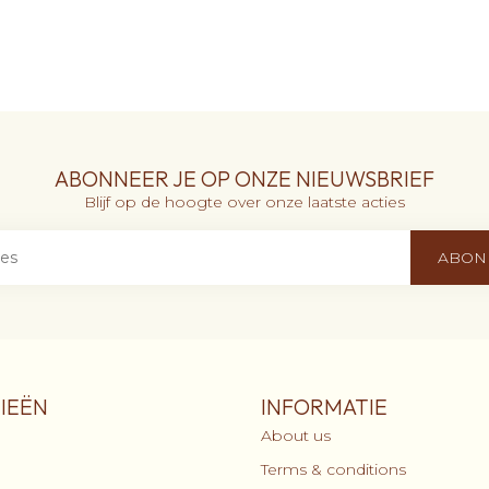
ABONNEER JE OP ONZE NIEUWSBRIEF
Blijf op de hoogte over onze laatste acties
ABON
IEËN
INFORMATIE
About us
Terms & conditions