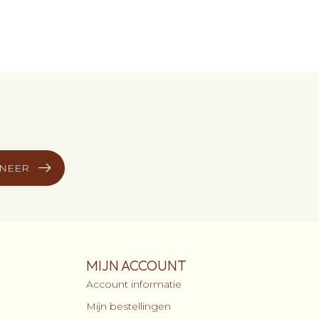
NEER
MIJN ACCOUNT
Account informatie
Mijn bestellingen