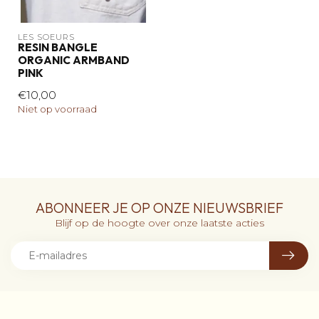
LES SOEURS
RESIN BANGLE
ORGANIC ARMBAND
PINK
€10,00
Niet op voorraad
ABONNEER JE OP ONZE NIEUWSBRIEF
Blijf op de hoogte over onze laatste acties