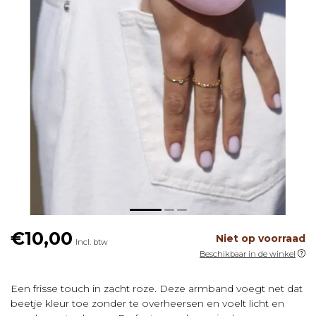
€10,00
Niet op voorraad
Incl. btw
Beschikbaar in de winkel
Een frisse touch in zacht roze. Deze armband voegt net dat
beetje kleur toe zonder te overheersen en voelt licht en