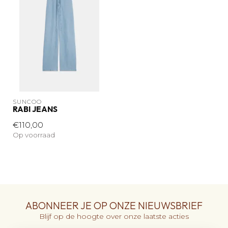
SUNCOO
RABI JEANS
€110,00
Op voorraad
ABONNEER JE OP ONZE NIEUWSBRIEF
Blijf op de hoogte over onze laatste acties