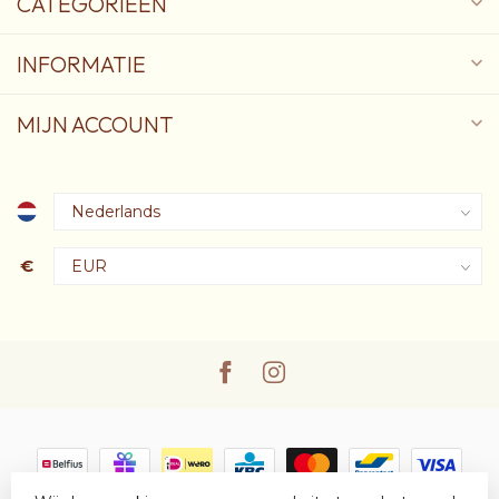
CATEGORIEËN
INFORMATIE
MIJN ACCOUNT
€