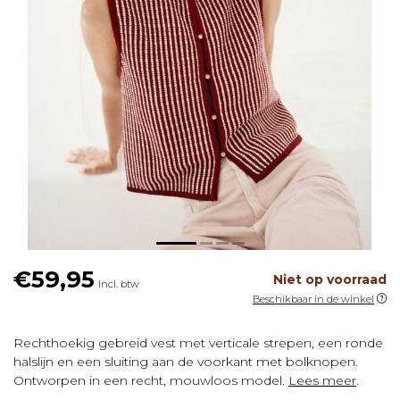
€59,95
Niet op voorraad
Incl. btw
Beschikbaar in de winkel
Rechthoekig gebreid vest met verticale strepen, een ronde
halslijn en een sluiting aan de voorkant met bolknopen.
Ontworpen in een recht, mouwloos model.
Lees meer
.