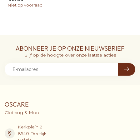
Niet op voorraad
ABONNEER JE OP ONZE NIEUWSBRIEF
Blijf op de hoogte over onze laatste acties
OSCARE
Clothing & More
Kerkplein 2
8540 Deerlijk
België