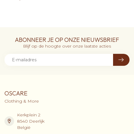
ABONNEER JE OP ONZE NIEUWSBRIEF
Blijf op de hoogte over onze laatste acties
OSCARE
Clothing & More
Kerkplein 2
8540 Deerlijk
België