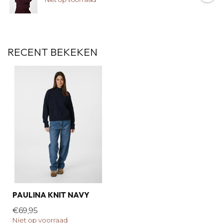
RECENT BEKEKEN
PAULINA KNIT NAVY
€69,95
Niet op voorraad