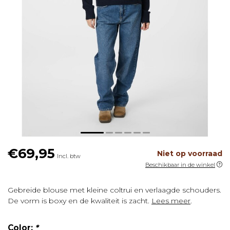
€69,95
Niet op voorraad
Incl. btw
Beschikbaar in de winkel
Gebreide blouse met kleine coltrui en verlaagde schouders.
De vorm is boxy en de kwaliteit is zacht.
Lees meer
.
Color:
*