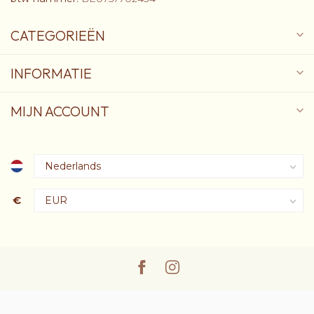
CATEGORIEËN
INFORMATIE
MIJN ACCOUNT
€