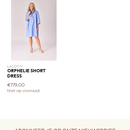
LALOTTI
ORPHELIE SHORT
DRESS
€179,00
Niet op voorraad