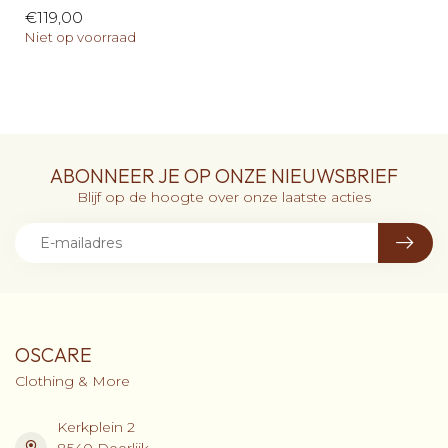
€119,00
Niet op voorraad
ABONNEER JE OP ONZE NIEUWSBRIEF
Blijf op de hoogte over onze laatste acties
OSCARE
Clothing & More
Kerkplein 2
8540 Deerlijk