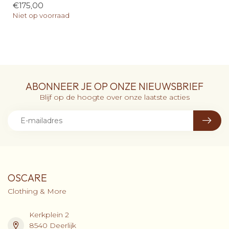
€175,00
Niet op voorraad
ABONNEER JE OP ONZE NIEUWSBRIEF
Blijf op de hoogte over onze laatste acties
OSCARE
Clothing & More
Kerkplein 2
8540 Deerlijk