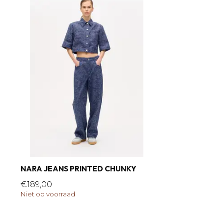
NARA JEANS PRINTED CHUNKY
€189,00
Niet op voorraad