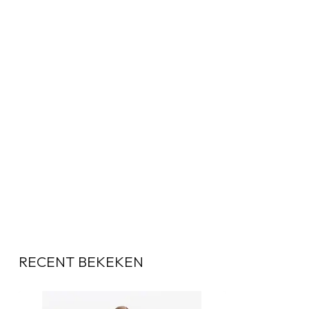
RECENT BEKEKEN