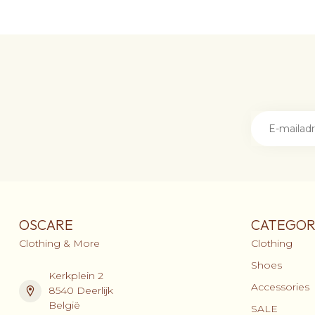
OSCARE
CATEGOR
Clothing & More
Clothing
Shoes
Kerkplein 2
Accessories
8540 Deerlijk
België
SALE