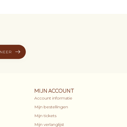
NEER
MIJN ACCOUNT
Account informatie
Mijn bestellingen
Mijn tickets
Mijn verlanglijst