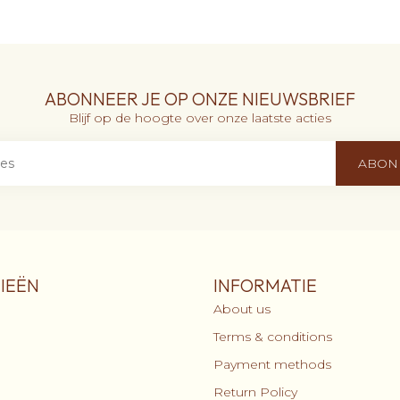
ABONNEER JE OP ONZE NIEUWSBRIEF
Blijf op de hoogte over onze laatste acties
ABON
IEËN
INFORMATIE
About us
Terms & conditions
Payment methods
Return Policy