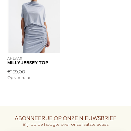
AHLVAR
MILLY JERSEY TOP
€159,00
Op voorraad
ABONNEER JE OP ONZE NIEUWSBRIEF
Blijf op de hoogte over onze laatste acties