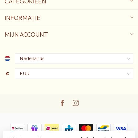
CATEGORIEËN
INFORMATIE
MIJN ACCOUNT
€