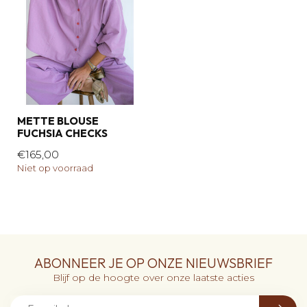
METTE BLOUSE
FUCHSIA CHECKS
€165,00
Niet op voorraad
ABONNEER JE OP ONZE NIEUWSBRIEF
Blijf op de hoogte over onze laatste acties