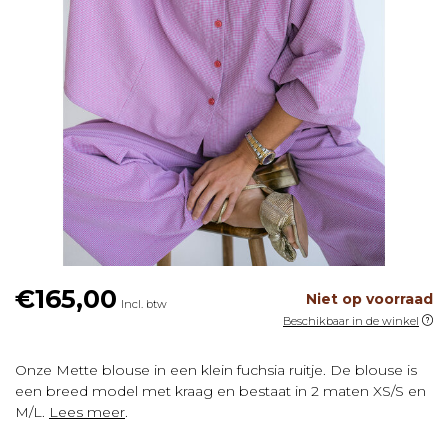
€165,00
Niet op voorraad
Incl. btw
Beschikbaar in de winkel
Onze Mette blouse in een klein fuchsia ruitje. De blouse is
een breed model met kraag en bestaat in 2 maten XS/S en
M/L.
Lees meer
.