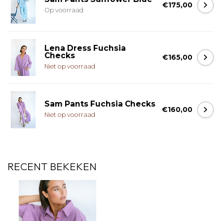
€175,00
Op voorraad
Lena Dress Fuchsia
Checks
€165,00
Niet op voorraad
Sam Pants Fuchsia Checks
€160,00
Niet op voorraad
RECENT BEKEKEN