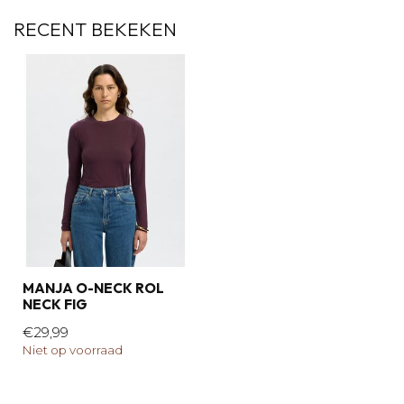
RECENT BEKEKEN
MANJA O-NECK ROL
NECK FIG
€29,99
Niet op voorraad