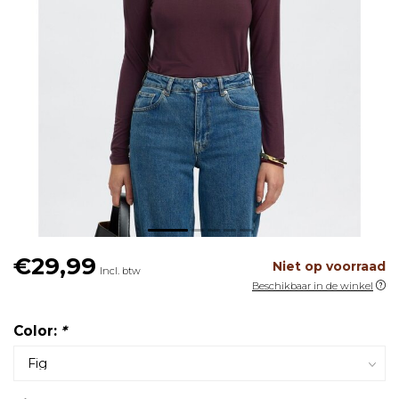
€29,99
Niet op voorraad
Incl. btw
Beschikbaar in de winkel
Color:
*