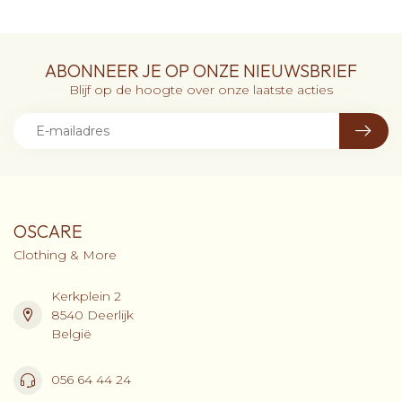
ABONNEER JE OP ONZE NIEUWSBRIEF
Blijf op de hoogte over onze laatste acties
OSCARE
Clothing & More
Kerkplein 2
8540 Deerlijk
België
056 64 44 24