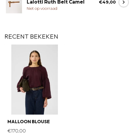
Lalotti Ruth Belt Camel
€49,00
Niet op voorraad
RECENT BEKEKEN
MALLOON BLOUSE
€170,00