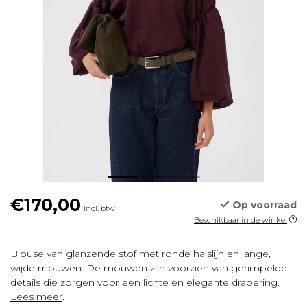
€170,00
Op voorraad
Incl. btw
Beschikbaar in de winkel
Blouse van glanzende stof met ronde halslijn en lange,
wijde mouwen. De mouwen zijn voorzien van gerimpelde
details die zorgen voor een lichte en elegante drapering.
Lees meer
.