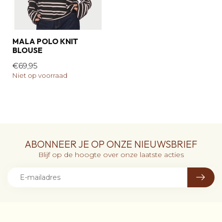
MALA POLO KNIT
BLOUSE
€69,95
Niet op voorraad
ABONNEER JE OP ONZE NIEUWSBRIEF
Blijf op de hoogte over onze laatste acties