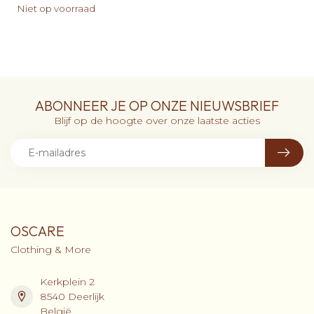
Niet op voorraad
ABONNEER JE OP ONZE NIEUWSBRIEF
Blijf op de hoogte over onze laatste acties
OSCARE
Clothing & More
Kerkplein 2
8540 Deerlijk
België