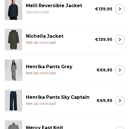
Melli Reversible Jacket
€139,95
Op voorraad
Nichella Jacket
€139,95
Niet op voorraad
Henrika Pants Grey
€69,95
Niet op voorraad
Henrika Pants Sky Captain
€69,95
Niet op voorraad
Mercy East Knit