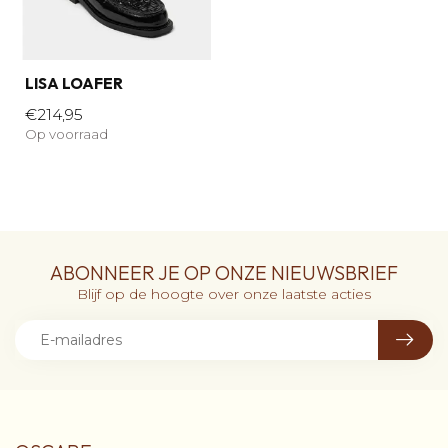
LISA LOAFER
€214,95
Op voorraad
ABONNEER JE OP ONZE NIEUWSBRIEF
Blijf op de hoogte over onze laatste acties