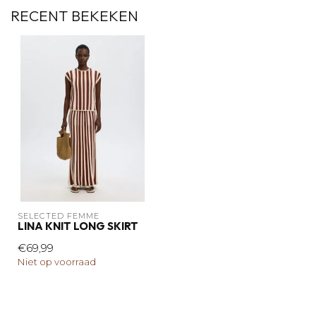
RECENT BEKEKEN
SELECTED FEMME
LINA KNIT LONG SKIRT
€69,99
Niet op voorraad