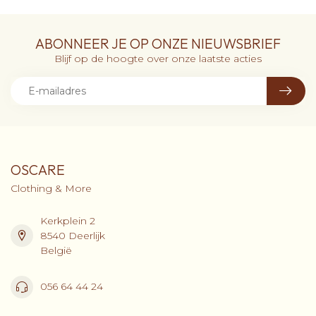
ABONNEER JE OP ONZE NIEUWSBRIEF
Blijf op de hoogte over onze laatste acties
OSCARE
Clothing & More
Kerkplein 2
8540 Deerlijk
België
056 64 44 24