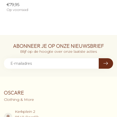
€79,95
Op voorraad
ABONNEER JE OP ONZE NIEUWSBRIEF
Blijf op de hoogte over onze laatste acties
OSCARE
Clothing & More
Kerkplein 2
8540 Deerlijk