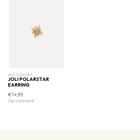
LES SOEURS
JOLI POLARSTAR
EARRING
€14,99
Op voorraad