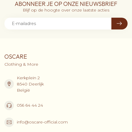
ABONNEER JE OP ONZE NIEUWSBRIEF
Blijf op de hoogte over onze laatste acties
OSCARE
Clothing & More
Kerkplein 2
8540 Deerlijk
België
056 64 44 24
info@oscare-official.com