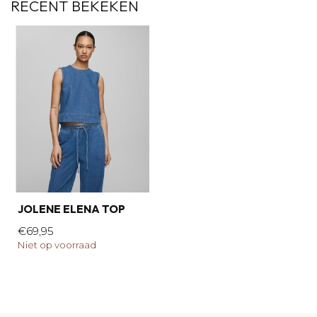
RECENT BEKEKEN
JOLENE ELENA TOP
€69,95
Niet op voorraad